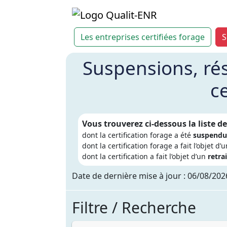
Les entreprises certifiées forage
S
Suspensions, rési
ce
Vous trouverez ci-dessous la liste de
dont la certification forage a été
suspendu
dont la certification forage a fait l’objet d’
dont la certification a fait l’objet d’un
retrai
Date de dernière mise à jour : 06/08/202
Filtre / Recherche